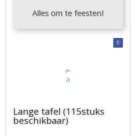
Alles om te feesten!
Lange tafel (115stuks
beschikbaar)