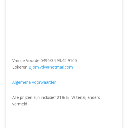
Van de Voorde 0496/34.93.45
9160
Lokeren
Bjorn.vdv@hotmail.com
Algemene voorwaarden
Alle prijzen zijn inclusief 21% BTW tenzij anders
vermeld