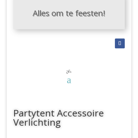
Alles om te feesten!
Partytent Accessoire
Verlichting