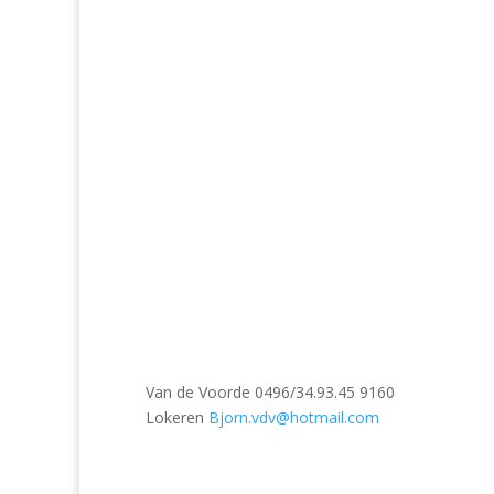
Van de Voorde 0496/34.93.45
9160
Lokeren
Bjorn.vdv@hotmail.com